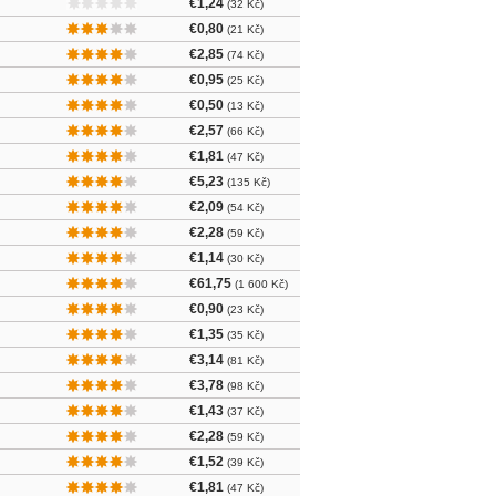
€1,24
(32 Kč)
€0,80
(21 Kč)
€2,85
(74 Kč)
€0,95
(25 Kč)
€0,50
(13 Kč)
€2,57
(66 Kč)
€1,81
(47 Kč)
€5,23
(135 Kč)
€2,09
(54 Kč)
€2,28
(59 Kč)
€1,14
(30 Kč)
€61,75
(1 600 Kč)
€0,90
(23 Kč)
€1,35
(35 Kč)
€3,14
(81 Kč)
€3,78
(98 Kč)
€1,43
(37 Kč)
€2,28
(59 Kč)
€1,52
(39 Kč)
€1,81
(47 Kč)