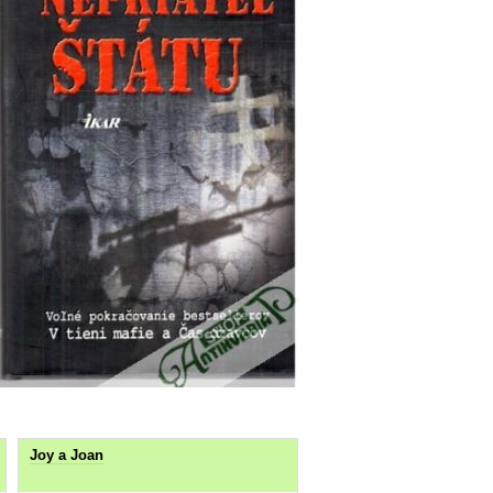
Joy a Joan