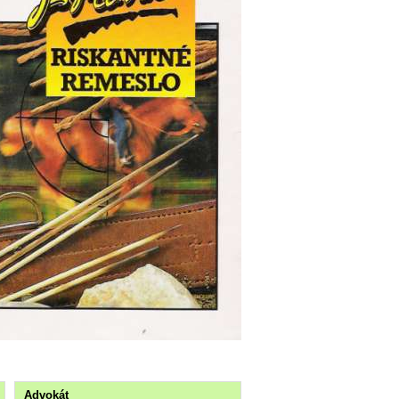
Advokát