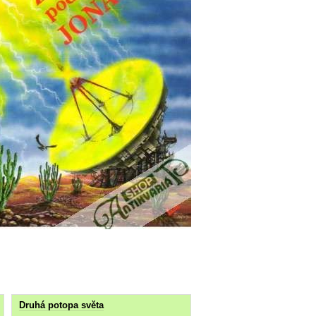
Druhá potopa světa