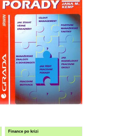
Finance po krizi