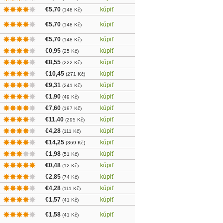
€5,70
kúpiť
(148 Kč)
€5,70
kúpiť
(148 Kč)
€5,70
kúpiť
(148 Kč)
€0,95
kúpiť
(25 Kč)
€8,55
kúpiť
(222 Kč)
€10,45
kúpiť
(271 Kč)
€9,31
kúpiť
(241 Kč)
€1,90
kúpiť
(49 Kč)
€7,60
kúpiť
(197 Kč)
€11,40
kúpiť
(295 Kč)
€4,28
kúpiť
(111 Kč)
€14,25
kúpiť
(369 Kč)
€1,98
kúpiť
(51 Kč)
€0,48
kúpiť
(12 Kč)
€2,85
kúpiť
(74 Kč)
€4,28
kúpiť
(111 Kč)
€1,57
kúpiť
(41 Kč)
€1,58
kúpiť
(41 Kč)