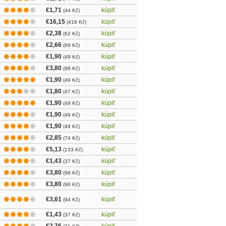
€1,71
kúpiť
(44 Kč)
€16,15
kúpiť
(418 Kč)
€2,38
kúpiť
(62 Kč)
€2,66
kúpiť
(69 Kč)
€1,90
kúpiť
(49 Kč)
€3,80
kúpiť
(98 Kč)
€1,90
kúpiť
(49 Kč)
€1,80
kúpiť
(47 Kč)
€1,90
kúpiť
(49 Kč)
€1,90
kúpiť
(49 Kč)
€1,90
kúpiť
(49 Kč)
€2,85
kúpiť
(74 Kč)
€5,13
kúpiť
(133 Kč)
€1,43
kúpiť
(37 Kč)
€3,80
kúpiť
(98 Kč)
€3,80
kúpiť
(98 Kč)
€3,61
kúpiť
(94 Kč)
€1,43
kúpiť
(37 Kč)