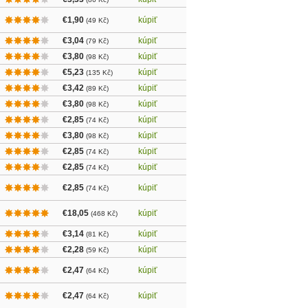
€1,90
kúpiť
(49 Kč)
€3,04
kúpiť
(79 Kč)
€3,80
kúpiť
(98 Kč)
€5,23
kúpiť
(135 Kč)
€3,42
kúpiť
(89 Kč)
€3,80
kúpiť
(98 Kč)
€2,85
kúpiť
(74 Kč)
€3,80
kúpiť
(98 Kč)
€2,85
kúpiť
(74 Kč)
€2,85
kúpiť
(74 Kč)
€2,85
kúpiť
(74 Kč)
€18,05
kúpiť
(468 Kč)
€3,14
kúpiť
(81 Kč)
€2,28
kúpiť
(59 Kč)
€2,47
kúpiť
(64 Kč)
€2,47
kúpiť
(64 Kč)