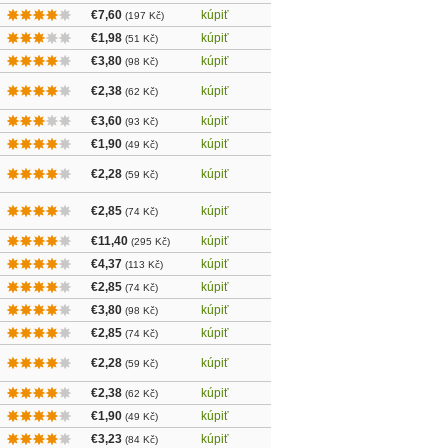
€7,60
kúpiť
(197 Kč)
€1,98
kúpiť
(51 Kč)
€3,80
kúpiť
(98 Kč)
€2,38
kúpiť
(62 Kč)
€3,60
kúpiť
(93 Kč)
€1,90
kúpiť
(49 Kč)
€2,28
kúpiť
(59 Kč)
€2,85
kúpiť
(74 Kč)
€11,40
kúpiť
(295 Kč)
€4,37
kúpiť
(113 Kč)
€2,85
kúpiť
(74 Kč)
€3,80
kúpiť
(98 Kč)
€2,85
kúpiť
(74 Kč)
€2,28
kúpiť
(59 Kč)
€2,38
kúpiť
(62 Kč)
€1,90
kúpiť
(49 Kč)
€3,23
kúpiť
(84 Kč)