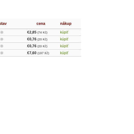
stav
cena
nákup
€2,85
kúpiť
(74 Kč)
€0,76
kúpiť
(20 Kč)
€0,76
kúpiť
(20 Kč)
€7,60
kúpiť
(197 Kč)