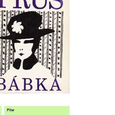
Pilar