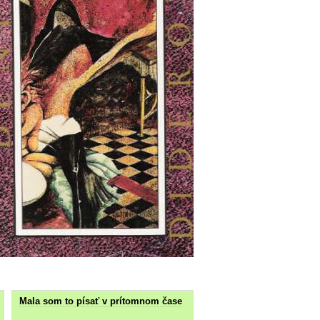
Mala som to písať v prítomnom čase