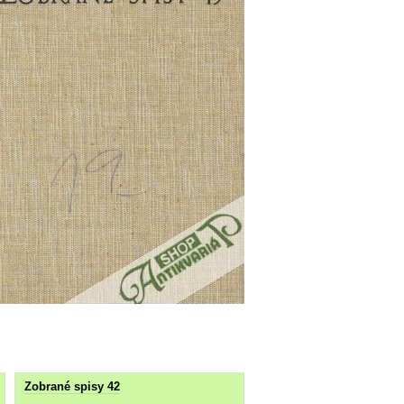
Zobrané spisy 42