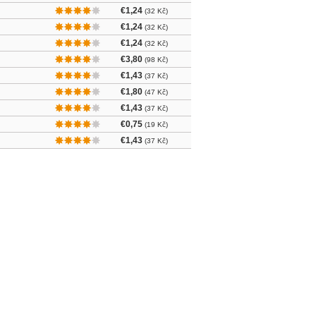
€1,24
(32 Kč)
€1,24
(32 Kč)
€1,24
(32 Kč)
€3,80
(98 Kč)
€1,43
(37 Kč)
€1,80
(47 Kč)
€1,43
(37 Kč)
€0,75
(19 Kč)
€1,43
(37 Kč)