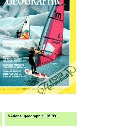
NAtional geographic 10/1991