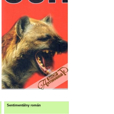
Sentimentálny román