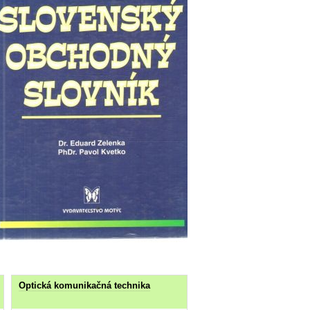
Optická komunikačná technika