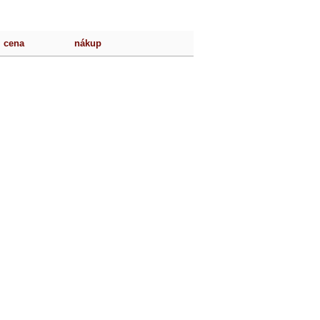
cena
nákup