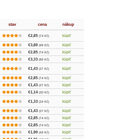
stav
cena
nákup
€2,85
kúpiť
(74 Kč)
€3,80
kúpiť
(98 Kč)
€2,85
kúpiť
(74 Kč)
€3,33
kúpiť
(86 Kč)
€1,43
kúpiť
(37 Kč)
€2,85
kúpiť
(74 Kč)
€1,43
kúpiť
(37 Kč)
€1,14
kúpiť
(30 Kč)
€1,33
kúpiť
(34 Kč)
€1,43
kúpiť
(37 Kč)
€2,85
kúpiť
(74 Kč)
€2,85
kúpiť
(74 Kč)
€1,90
kúpiť
(49 Kč)