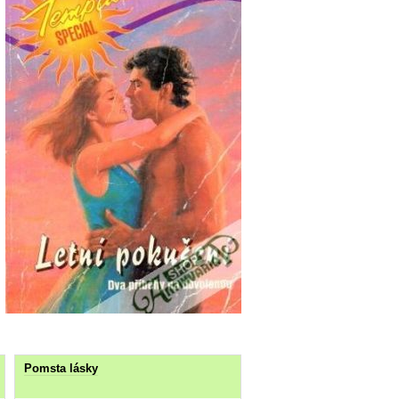
Pomsta lásky