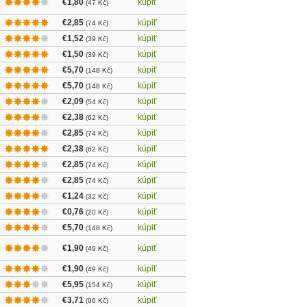
€1,80
kúpiť
(47 Kč)
€2,85
kúpiť
(74 Kč)
€1,52
kúpiť
(39 Kč)
€1,50
kúpiť
(39 Kč)
€5,70
kúpiť
(148 Kč)
€5,70
kúpiť
(148 Kč)
€2,09
kúpiť
(54 Kč)
€2,38
kúpiť
(62 Kč)
€2,85
kúpiť
(74 Kč)
€2,38
kúpiť
(62 Kč)
€2,85
kúpiť
(74 Kč)
€2,85
kúpiť
(74 Kč)
€1,24
kúpiť
(32 Kč)
€0,76
kúpiť
(20 Kč)
€5,70
kúpiť
(148 Kč)
€1,90
kúpiť
(49 Kč)
€1,90
kúpiť
(49 Kč)
€5,95
kúpiť
(154 Kč)
€3,71
kúpiť
(96 Kč)