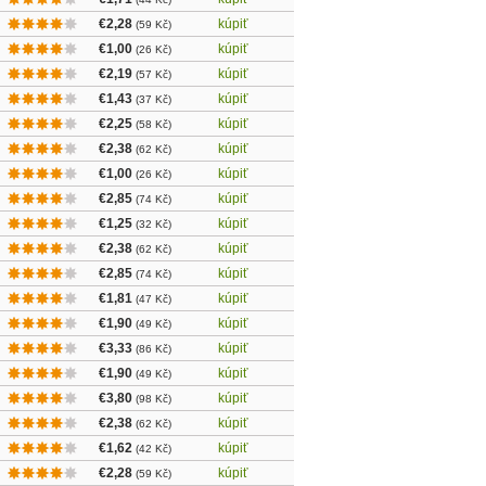
€2,28
kúpiť
(59 Kč)
€1,00
kúpiť
(26 Kč)
€2,19
kúpiť
(57 Kč)
€1,43
kúpiť
(37 Kč)
€2,25
kúpiť
(58 Kč)
€2,38
kúpiť
(62 Kč)
€1,00
kúpiť
(26 Kč)
€2,85
kúpiť
(74 Kč)
€1,25
kúpiť
(32 Kč)
€2,38
kúpiť
(62 Kč)
€2,85
kúpiť
(74 Kč)
€1,81
kúpiť
(47 Kč)
€1,90
kúpiť
(49 Kč)
€3,33
kúpiť
(86 Kč)
€1,90
kúpiť
(49 Kč)
€3,80
kúpiť
(98 Kč)
€2,38
kúpiť
(62 Kč)
€1,62
kúpiť
(42 Kč)
€2,28
kúpiť
(59 Kč)