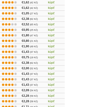
€1,62
kúpiť
(42 Kč)
€1,62
kúpiť
(42 Kč)
€1,05
kúpiť
(27 Kč)
€2,38
kúpiť
(62 Kč)
€2,52
kúpiť
(65 Kč)
€0,95
kúpiť
(25 Kč)
€1,80
kúpiť
(47 Kč)
€0,80
kúpiť
(21 Kč)
€1,90
kúpiť
(49 Kč)
€1,43
kúpiť
(37 Kč)
€0,75
kúpiť
(19 Kč)
€2,38
kúpiť
(62 Kč)
€2,00
kúpiť
(52 Kč)
€1,43
kúpiť
(37 Kč)
€1,43
kúpiť
(37 Kč)
€1,43
kúpiť
(37 Kč)
€2,09
kúpiť
(54 Kč)
€2,28
kúpiť
(59 Kč)
€2,28
kúpiť
(59 Kč)
€1,71
kúpiť
(44 Kč)