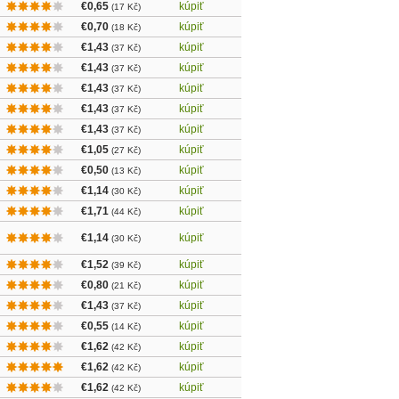
€0,65
kúpiť
(17 Kč)
€0,70
kúpiť
(18 Kč)
€1,43
kúpiť
(37 Kč)
€1,43
kúpiť
(37 Kč)
€1,43
kúpiť
(37 Kč)
€1,43
kúpiť
(37 Kč)
€1,43
kúpiť
(37 Kč)
€1,05
kúpiť
(27 Kč)
€0,50
kúpiť
(13 Kč)
€1,14
kúpiť
(30 Kč)
€1,71
kúpiť
(44 Kč)
€1,14
kúpiť
(30 Kč)
€1,52
kúpiť
(39 Kč)
€0,80
kúpiť
(21 Kč)
€1,43
kúpiť
(37 Kč)
€0,55
kúpiť
(14 Kč)
€1,62
kúpiť
(42 Kč)
€1,62
kúpiť
(42 Kč)
€1,62
kúpiť
(42 Kč)