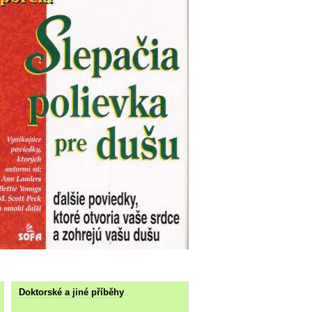
Doktorské a jiné příběhy