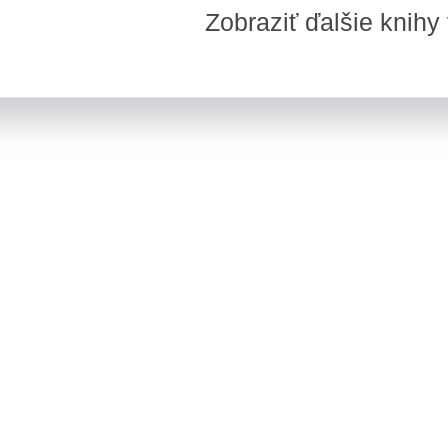
Zobraziť ďalšie knihy