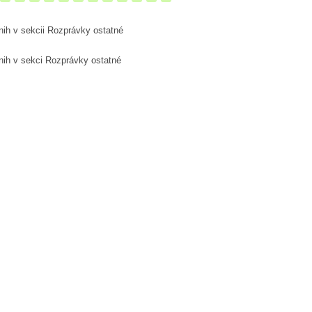
nih v sekcii Rozprávky ostatné
nih v sekci Rozprávky ostatné