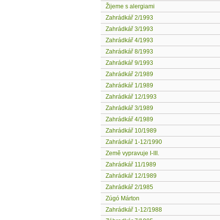
Žijeme s alergiami
Zahrádkář 2/1993
Zahrádkář 3/1993
Zahrádkář 4/1993
Zahrádkář 8/1993
Zahrádkář 9/1993
Zahrádkář 2/1989
Zahrádkář 1/1989
Zahrádkář 12/1993
Zahrádkář 3/1989
Zahrádkář 4/1989
Zahrádkář 10/1989
Zahrádkář 1-12/1990
Země vypravuje I-III.
Zahrádkář 11/1989
Zahrádkář 12/1989
Zahrádkář 2/1985
Zúgó Márton
Zahrádkář 1-12/1988