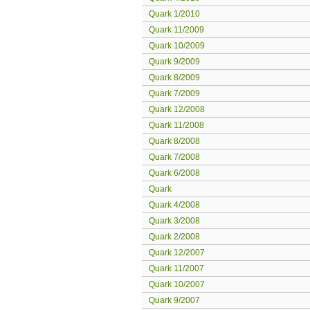
Quark 1/2010
Quark 11/2009
Quark 10/2009
Quark 9/2009
Quark 8/2009
Quark 7/2009
Quark 12/2008
Quark 11/2008
Quark 8/2008
Quark 7/2008
Quark 6/2008
Quark
Quark 4/2008
Quark 3/2008
Quark 2/2008
Quark 12/2007
Quark 11/2007
Quark 10/2007
Quark 9/2007