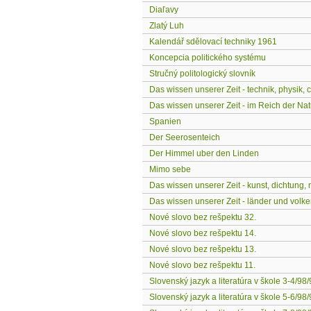
Diaľavy
Zlatý Luh
Kalendář sdělovací techniky 1961
Koncepcia politického systému
Stručný politologický slovník
Das wissen unserer Zeit - technik, physik,
Das wissen unserer Zeit - im Reich der Nat
Spanien
Der Seerosenteich
Der Himmel uber den Linden
Mimo sebe
Das wissen unserer Zeit - kunst, dichtung,
Das wissen unserer Zeit - länder und volk
Nové slovo bez rešpektu 32.
Nové slovo bez rešpektu 14.
Nové slovo bez rešpektu 13.
Nové slovo bez rešpektu 11.
Slovenský jazyk a literatúra v škole 3-4/98
Slovenský jazyk a literatúra v škole 5-6/98