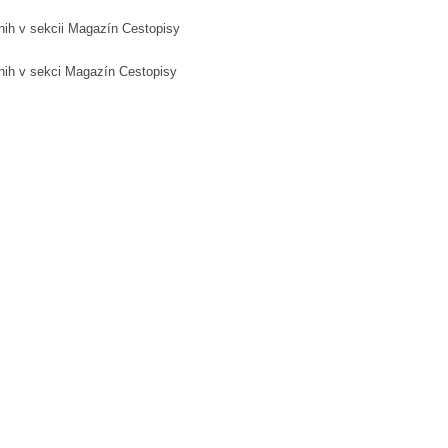
nih v sekcii Magazín Cestopisy
nih v sekci Magazín Cestopisy